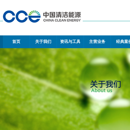
首页
关于我们
资讯与工具
主营业务
经典案