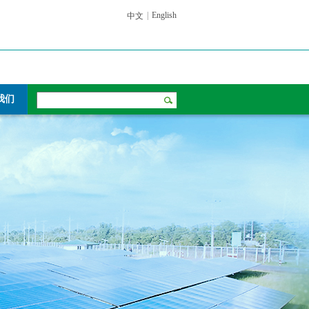
|
English
中文
我们