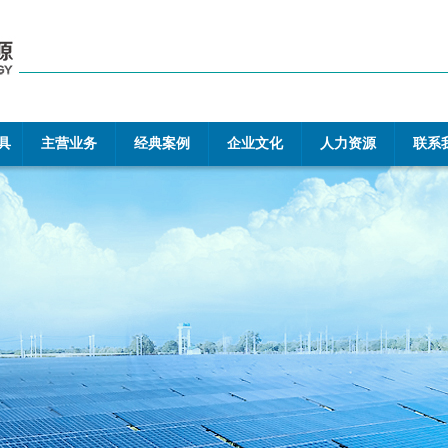
具
主营业务
经典案例
企业文化
人力资源
联系