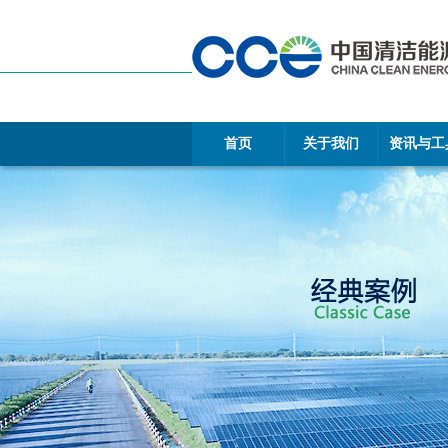
首页
关于我们
资讯与工