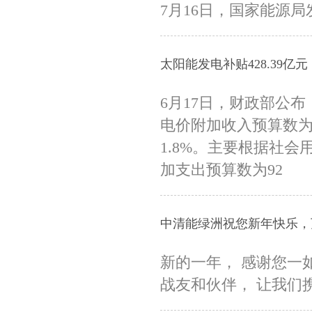
7月16日，国家能源局
太阳能发电补贴428.39亿
6月17日，财政部公布
电价附加收入预算数为88
1.8%。主要根据社会
加支出预算数为92
中清能绿洲祝您新年快乐，
新的一年， 感谢您一
战友和伙伴， 让我们携