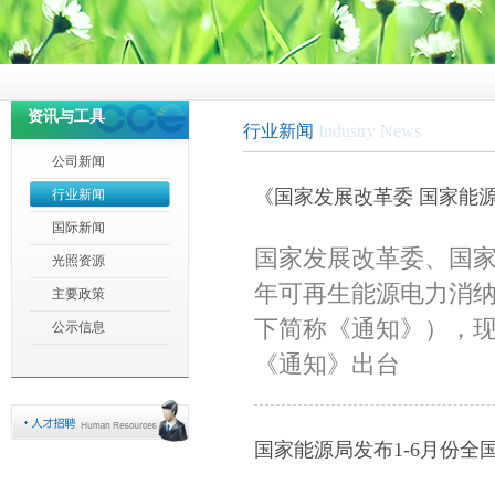
资讯与工具
行业新闻
Industry News
公司新闻
《国家发展改革委 国家能源
行业新闻
国际新闻
纳责任权重的通知》政策解
国家发展改革委、国家
光照资源
年可再生能源电力消纳责
主要政策
下简称《通知》），现
公示信息
《通知》出台
国家能源局发布1-6月份全