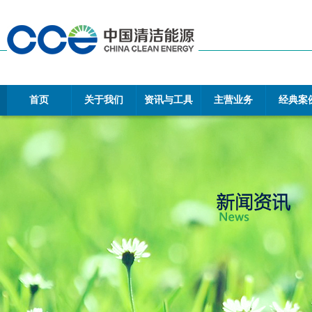
首页
关于我们
资讯与工具
主营业务
经典案