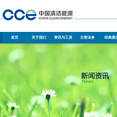
首页
关于我们
资讯与工具
主营业务
经典案