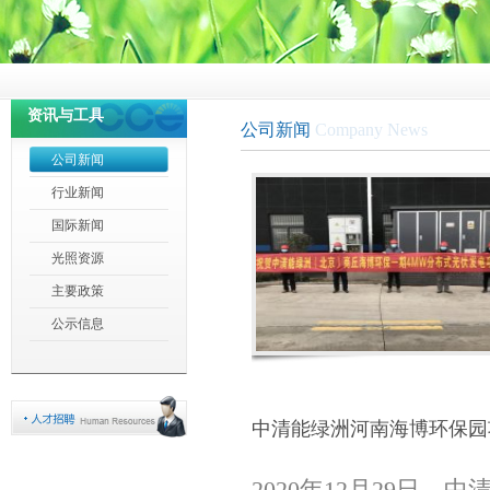
资讯与工具
公司新闻
Company News
公司新闻
行业新闻
国际新闻
光照资源
主要政策
公示信息
中清能绿洲河南海博环保园
2020年12月29日