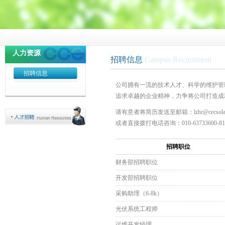
人力资源
招聘信息
Campus Recruitment
招聘信息
公司拥有一流的技术人才、科学的维护管
追求卓越的企业精神，力争将公司打造成
请有意者将简历发送至邮箱：lzhr@cecsolar
或者直接拨打电话咨询：010-63733600-81
招聘职位
财务部招聘职位
开发部招聘职位
采购助理（6-8k）
光伏系统工程师
运维开发经理