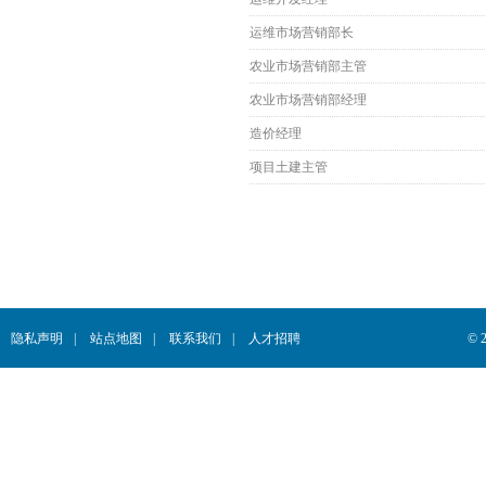
运维市场营销部长
农业市场营销部主管
农业市场营销部经理
造价经理
项目土建主管
隐私声明
|
站点地图
|
联系我们
|
人才招聘
© 