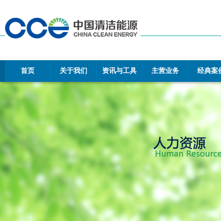
首页
关于我们
资讯与工具
主营业务
经典案