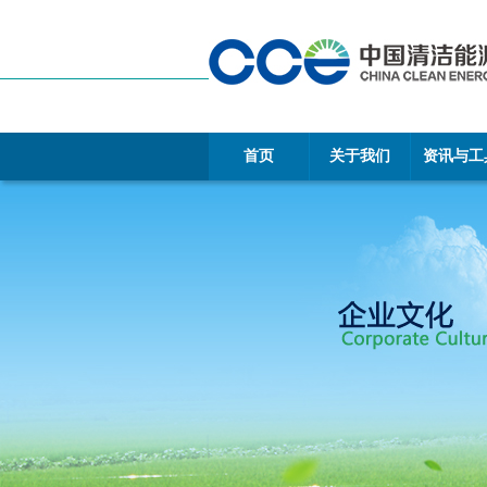
首页
关于我们
资讯与工