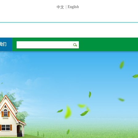
|
English
中文
我们