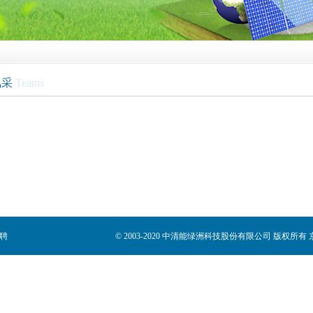
风采
Teams
聘
© 2003-2020 中清能绿洲科技股份有限公司 版权所有 京公网