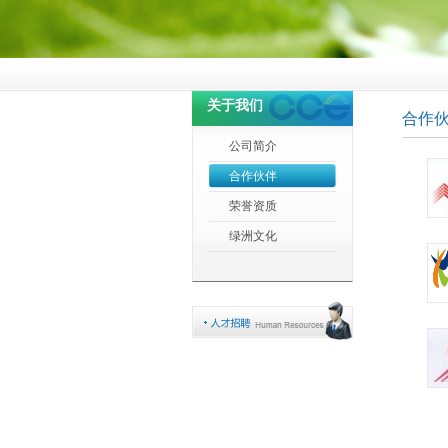
关于我们
合作
公司简介
合作伙伴
荣誉资质
绿洲文化