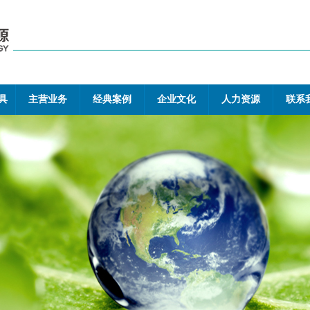
具
主营业务
经典案例
企业文化
人力资源
联系