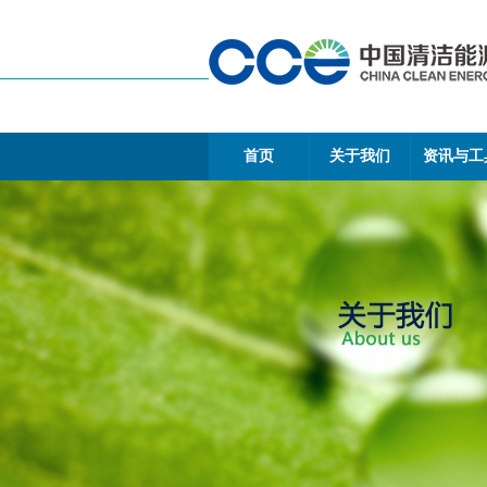
首页
关于我们
资讯与工