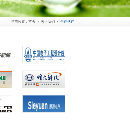
当前位置：
首页
关于我们
合作伙伴