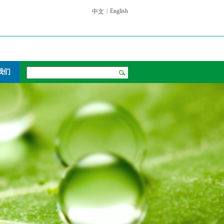
|
English
中文
我们